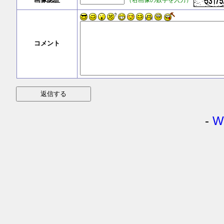
コメント
-
W