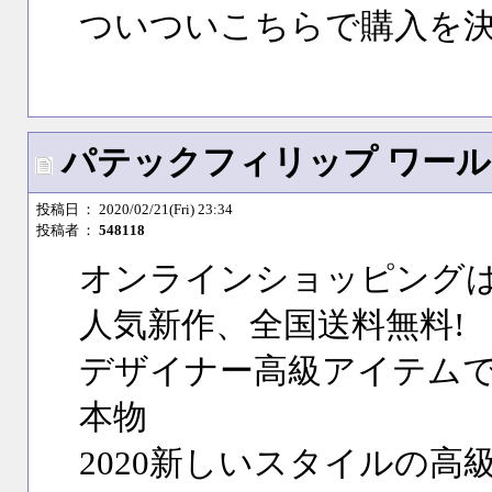
ついついこちらで購入を
パテックフィリップ ワール
投稿日
： 2020/02/21(Fri) 23:34
投稿者
：
548118
オンラインショッピング
人気新作、全国送料無料!
デザイナー高級アイテムで
本物
2020新しいスタイルの