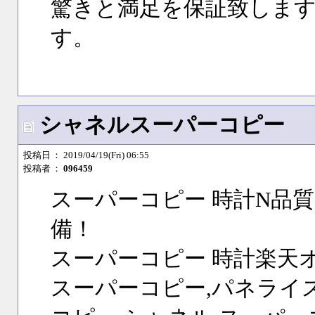
驚きと満足を保証致しま
す。
シャネルスーパーコピー
投稿日
： 2019/04/19(Fri) 06:55
投稿者
：
096459
スーパーコピー 時計N品
備！
スーパーコピー 時計楽天
スーパーコピー,パネライ