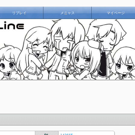
リプレイ
メニャス
マイページ