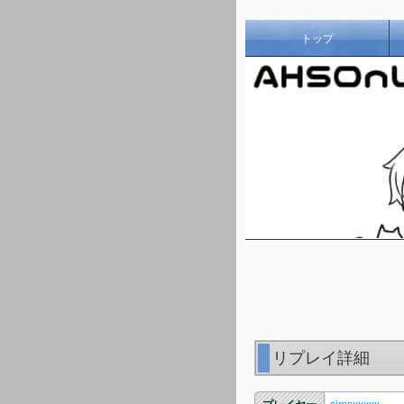
トップ
リプレイ詳細