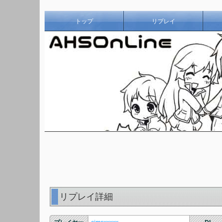
トップ
リプレイ
リプレイ詳細