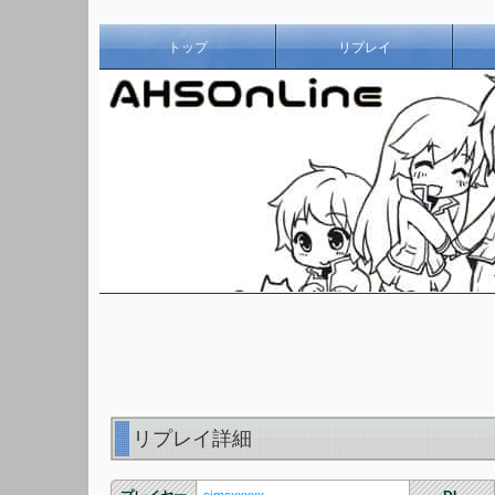
トップ
リプレイ
リプレイ詳細