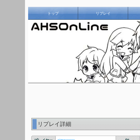
トップ
リプレイ
リプレイ詳細