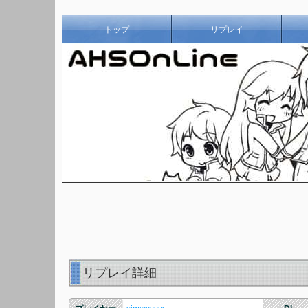
トップ
リプレイ
リプレイ詳細