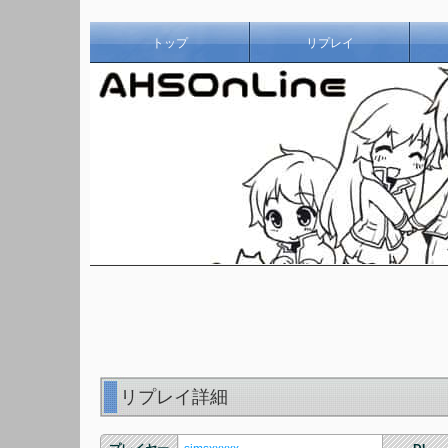
トップ
リプレイ
リプレイ詳細