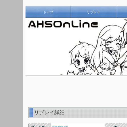
トップ
リプレイ
リプレイ詳細