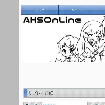
トップ
リプレイ
リプレイ詳細