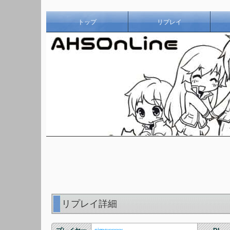
トップ
リプレイ
リプレイ詳細