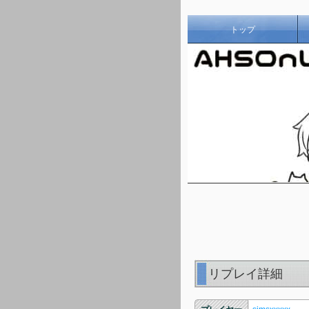
トップ
リプレイ詳細