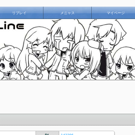
リプレイ
メニャス
マイページ