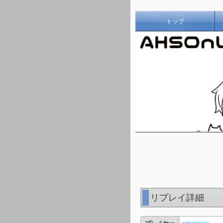
トップ
リプレイ詳細