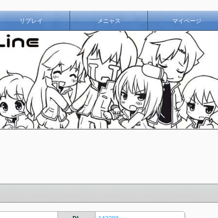
リプレイ
メニャス
マイページ