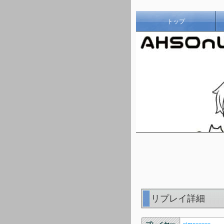
トップ
リプレイ詳細