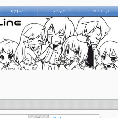
リプレイ
メニャス
マイページ