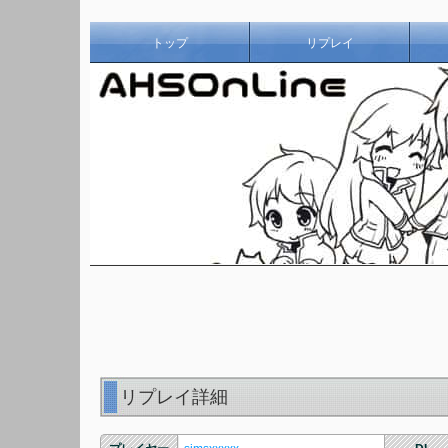
トップ
リプレイ
リプレイ詳細