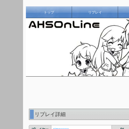
トップ
リプレイ
リプレイ詳細