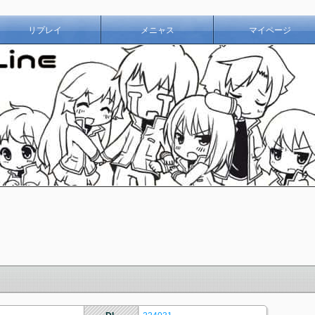
リプレイ
メニャス
マイページ