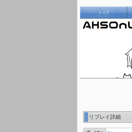
トップ
リプレイ詳細